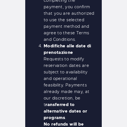
completing the
payment, you confirm
that you are authorized
to use the selected
payment method and
agree to these Terms
and Conditions.
Modifiche alle date di
prenotazione
Requests to modify
reservation dates are
subject to availability
and operational
feasibility. Payments
already made may, at
our discretion, be
ransferred to
t
alternative dates or
programs
.
No refunds will be