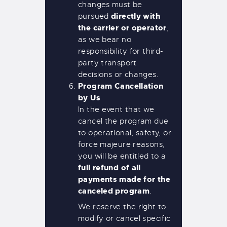
changes must be
directly with
pursued
the carrier or operator
,
as we bear no
responsibility for third-
party transport
decisions or changes.
Program Cancellation
by Us
In the event that we
cancel the program due
to operational, safety, or
force majeure reasons,
you will be entitled to a
full refund of all
payments made for the
canceled program
.
We reserve the right to
modify or cancel specific