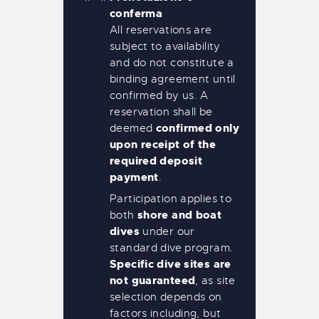
conferma
All reservations are
subject to availability
and do not constitute a
binding agreement until
confirmed by us. A
reservation shall be
confirmed only
deemed
upon receipt of the
required deposit
payment
.
Participation applies to
shore and boat
both
dives
under our
standard dive program.
Specific dive sites are
not guaranteed
, as site
selection depends on
factors including, but