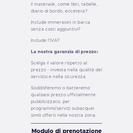
il materiale, come libri, tabelle,
diario di bordo, eccetera?
Include immersioni in barca
senza costi aggiuntivi?
Include l'IVA?
La nostra garanzia di prezzo:
Scelga il valore rispetto al
prezzo - investa nella qualità del
servizio e nella sicurezza.
Soddisferemo o batteremo
qualsiasi prezzo ufficialmente
pubblicizzato, per
programmi/servizi subacquei
simili offerti nella nostra zona.
Modulo di prenotazione