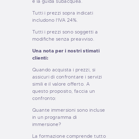
e la guida subacquea.
Tutti i prezzi sopra indicati
includono l'IVA 24%.
Tutti i prezzi sono soggetti a
modifiche senza preavviso.
Una nota per i nostri stimati
clienti:
Quando acquista i prezzi, si
assicuri di confrontare i servizi
simili e il valore offerto. A
questo proposito, faccia un
confronto:
Quante immersioni sono incluse
in un programma di
immersione?
La formazione comprende tutto