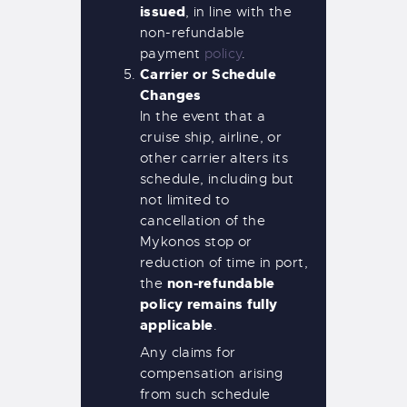
issued
, in line with the
non-refundable
payment
policy
.
Carrier or Schedule
Changes
In the event that a
cruise ship, airline, or
other carrier alters its
schedule, including but
not limited to
cancellation of the
Mykonos stop or
reduction of time in port,
non-refundable
the
policy remains fully
applicable
.
Any claims for
compensation arising
from such schedule