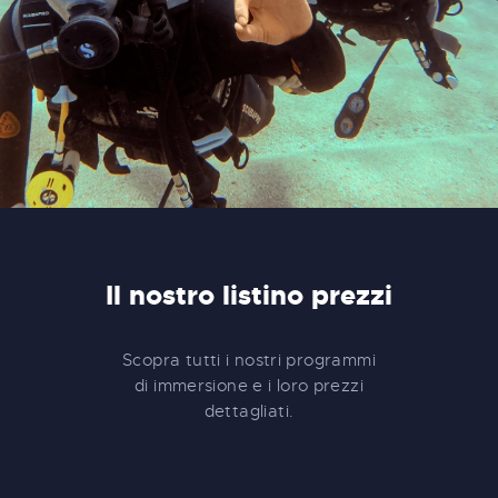
Il nostro listino prezzi
Scopra tutti i nostri programmi
di immersione e i loro prezzi
dettagliati.