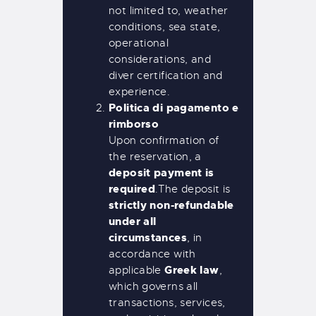
not limited to, weather
conditions, sea state,
operational
considerations, and
diver certification and
experience.
Politica di pagamento e
rimborso
Upon confirmation of
the reservation, a
deposit payment is
required
.
The deposit is
strictly non-refundable
under all
circumstances
, in
accordance with
Greek law
applicable
,
which governs all
transactions, services,