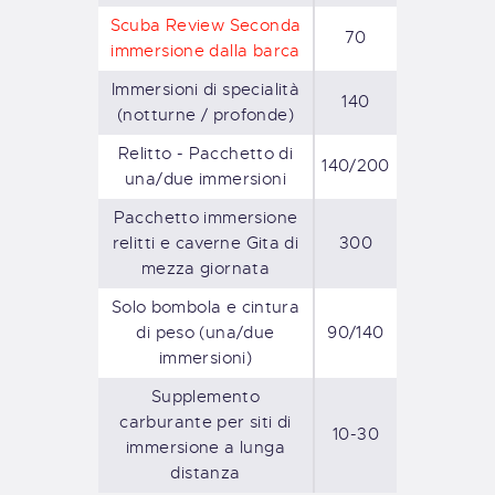
Scuba Review Seconda
70
immersione dalla barca
Immersioni di specialità
140
(notturne / profonde)
Relitto - Pacchetto di
140/200
una/due immersioni
Pacchetto immersione
relitti e caverne Gita di
300
mezza giornata
Solo bombola e cintura
di peso (una/due
90/140
immersioni)
Supplemento
carburante per siti di
10-30
immersione a lunga
distanza