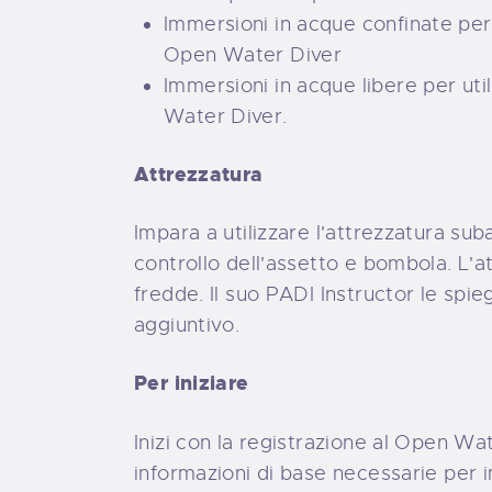
Immersioni in acque confinate per
Open Water Diver
Immersioni in acque libere per uti
Water Diver.
Attrezzatura
Impara a utilizzare l'attrezzatura s
controllo dell'assetto e bombola. L'
fredde. Il suo PADI Instructor le spi
aggiuntivo.
Per iniziare
Inizi con la registrazione al Open Wa
informazioni di base necessarie per 