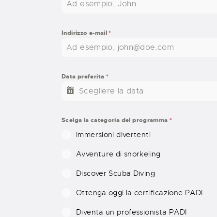
Indirizzo e-mail
*
Data preferita
*
Scelga la categoria del programma
*
Immersioni divertenti
Avventure di snorkeling
Discover Scuba Diving
Ottenga oggi la certificazione PADI
Diventa un professionista PADI