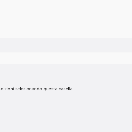
ndizioni selezionando questa casella.