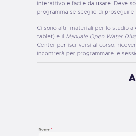
interattivo e facile da usare. Deve s
programma se sceglie di proseguire 
Ci sono altri materiali per lo studio a
tablet) e il
Manuale Open Water Dive
Center per iscriversi al corso, ricever
incontrerà per programmare le session
A
Nome
*