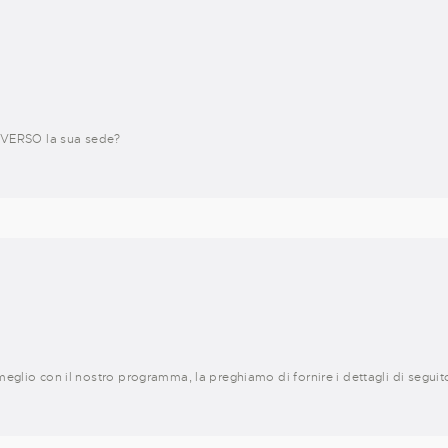
VERSO la sua sede?
eglio con il nostro programma, la preghiamo di fornire i dettagli di seguit