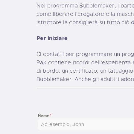
Nel programma Bubblemaker, i parteci
come liberare l'erogatore e la masche
istruttore la consiglierà su tutto ciò 
Per iniziare
Ci contatti per programmare un pro
Pak contiene ricordi dell'esperienza 
di bordo, un certificato, un tatuagg
Bubblemaker. Anche gli adulti li ador
Nome
*