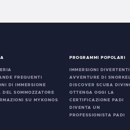
RA
PROGRAMMI POPOLARI
ERIA
IMMERSIONI DIVERTENTI
ANDE FREQUENTI
AVVENTURE DI SNORKE
ONI DI IMMERSIONE
DISCOVER SCUBA DIVIN
A DEL SOMMOZZATORE
OTTENGA OGGI LA
RMAZIONI SU MYKONOS
CERTIFICAZIONE PADI
DIVENTA UN
PROFESSIONISTA PADI