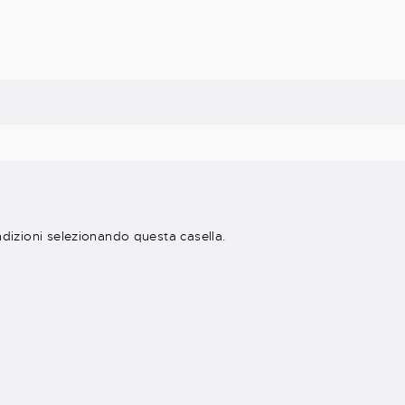
ndizioni selezionando questa casella.