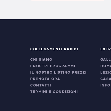
COLLEGAMENTI RAPIDI
EXT
CHI SIAMO
GALL
I NOSTRI PROGRAMMI
DOM
IL NOSTRO LISTINO PREZZI
LEZI
PRENOTA ORA
CAS
CONTATTI
INFO
TERMINI E CONDIZIONI