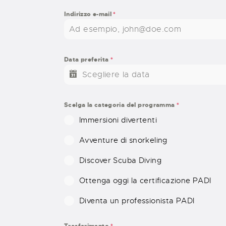
Indirizzo e-mail
*
Data preferita
*
Scelga la categoria del programma
*
Immersioni divertenti
Avventure di snorkeling
Discover Scuba Diving
Ottenga oggi la certificazione PADI
Diventa un professionista PADI
Trasferimento
*