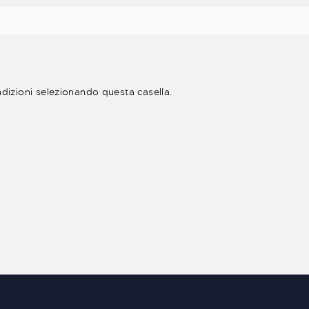
ndizioni selezionando questa casella.