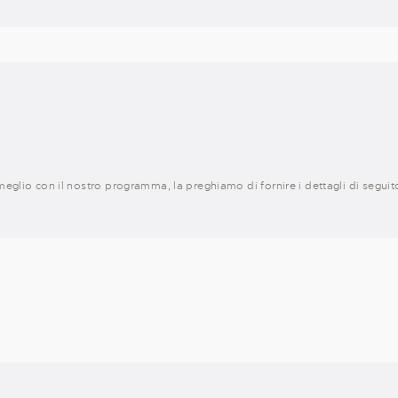
eglio con il nostro programma, la preghiamo di fornire i dettagli di seguit