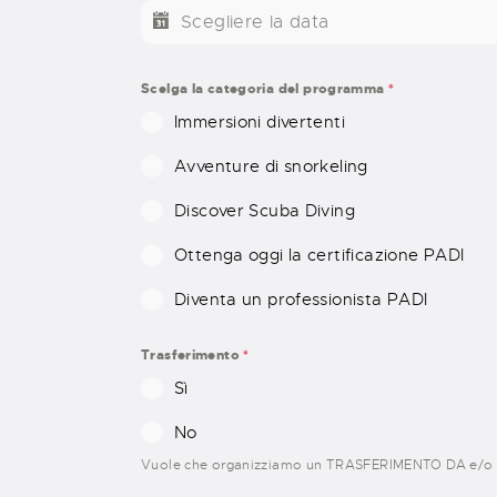
Scelga la categoria del programma
*
Immersioni divertenti
Avventure di snorkeling
Discover Scuba Diving
Ottenga oggi la certificazione PADI
Diventa un professionista PADI
Trasferimento
*
Sì
No
Vuole che organizziamo un TRASFERIMENTO DA e/o 