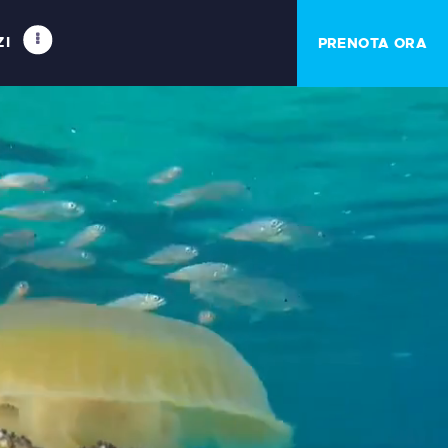
ZI
PRENOTA ORA