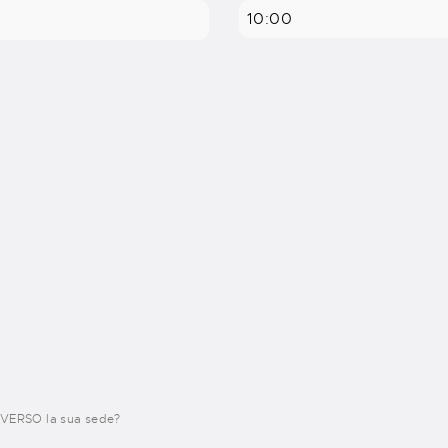
10:00
VERSO la sua sede?