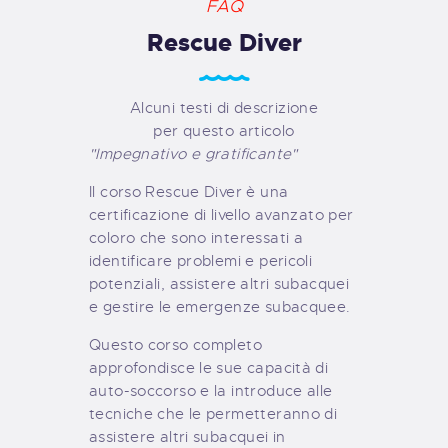
FAQ
Rescue Diver
Alcuni testi di descrizione
per questo articolo
"Impegnativo e gratificante"
Il corso Rescue Diver è una
certificazione di livello avanzato per
coloro che sono interessati a
identificare problemi e pericoli
potenziali, assistere altri subacquei
e gestire le emergenze subacquee.
Questo corso completo
approfondisce le sue capacità di
auto-soccorso e la introduce alle
tecniche che le permetteranno di
assistere altri subacquei in