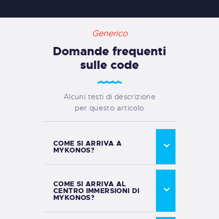
Generico
Domande frequenti
sulle code
Alcuni testi di descrizione
per questo articolo
COME SI ARRIVA A
MYKONOS?
COME SI ARRIVA AL
CENTRO IMMERSIONI DI
MYKONOS?