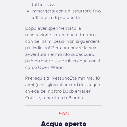
tutta l'isola
Immergersi con un istruttore fino
a 12 metri di profondità
Dopo aver sperimentato la
respirazione sott'acqua e il nuoto
con bellissimi pesci, non si guarderà
più indietro! Per continuare la sua
avventura nel mondo subacqueo,
può ottenere la certificazione con il
corso Open Water.
Prerequisiti: Nessuno
Età minima: 10
anni (per i giovani amanti dell'acqua,
chieda del nostro Bubblemaker
Course, a partire da 8 anni).
FAQ
Acqua aperta