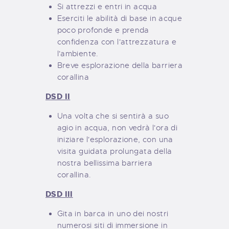
Si attrezzi e entri in acqua
Eserciti le abilità di base in acque
poco profonde e prenda
confidenza con l'attrezzatura e
l'ambiente.
Breve esplorazione della barriera
corallina
DSD II
Una volta che si sentirà a suo
agio in acqua, non vedrà l'ora di
iniziare l'esplorazione, con una
visita guidata prolungata della
nostra bellissima barriera
corallina.
DSD III
Gita in barca in uno dei nostri
numerosi siti di immersione in