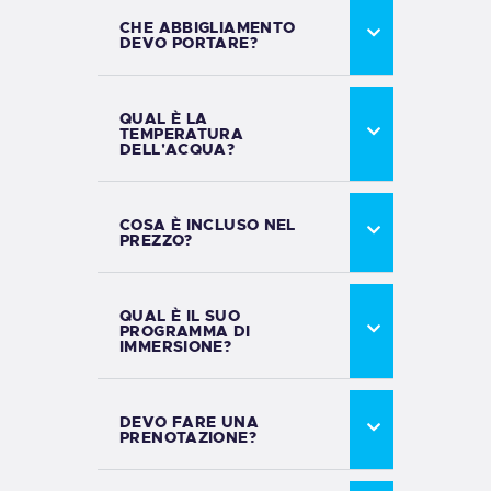
CHE ABBIGLIAMENTO
DEVO PORTARE?
QUAL È LA
TEMPERATURA
DELL'ACQUA?
COSA È INCLUSO NEL
PREZZO?
QUAL È IL SUO
PROGRAMMA DI
IMMERSIONE?
DEVO FARE UNA
PRENOTAZIONE?