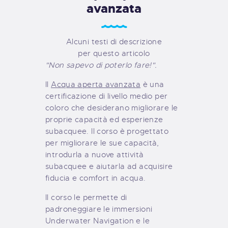
avanzata
Alcuni testi di descrizione
per questo articolo
"Non sapevo di poterlo fare!".
Il
Acqua aperta avanzata
è una
certificazione di livello medio per
coloro che desiderano migliorare le
proprie capacità ed esperienze
subacquee. Il corso è progettato
per migliorare le sue capacità,
introdurla a nuove attività
subacquee e aiutarla ad acquisire
fiducia e comfort in acqua.
Il corso le permette di
padroneggiare le immersioni
Underwater Navigation e le