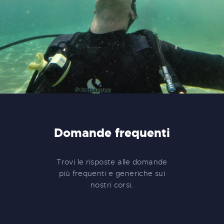
Domande frequenti
Trovi le risposte alle domande
più frequenti e generiche sui
nostri corsi.