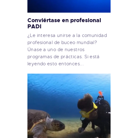
Conviértase en profesional
PADI
¿Le interesa unirse a la comunidad
profesional de buceo mundial?
Únase a uno de nuestros
programas de prácticas. Si está
leyendo esto entonces...