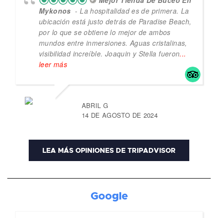
Mejor Tienda De Buceo En
Mykonos
- La hospitalidad es de primera. La
ubicación está justo detrás de Paradise Beach,
por lo que se obtiene lo mejor de ambos
mundos entre inmersiones. Aguas cristalinas,
visibilidad increíble. Joaquin y Stella fueron
...
leer más
ABRIL G
14 DE AGOSTO DE 2024
LEA MÁS OPINIONES DE TRIPADVISOR
Google