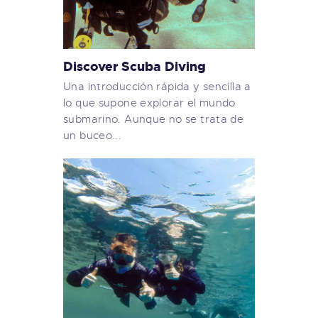
Discover Scuba Diving
Una introducción rápida y sencilla a
lo que supone explorar el mundo
submarino. Aunque no se trata de
un buceo...