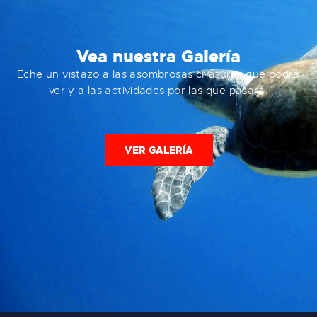
Vea nuestra Galería
Eche un vistazo a las asombrosas criaturas que podrá
ver y a las actividades por las que pasará.
VER GALERÍA