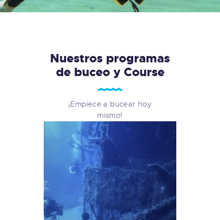
Nuestros programas
de buceo y Course
¡Empiece a bucear hoy
mismo!