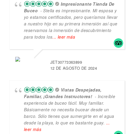
Impresionante Tienda De
Buceo
- Stella es impresionante. Mi esposa y
yo estamos certificados, pero queríamos llevar
a nuestro hijo en su primera inmersión así que
reservamos la inmersión de descubrimiento
para todos los
... leer más
JET30773363899
12 DE AGOSTO DE 2024
Vistas Despejadas,
Familiar, ¡grandes Instructores!
- Increíble
experiencia de buceo fácil. Muy familiar.
Básicamente no necesita bucear desde un
barco. Sólo tienes que sumergirte en el agua
desde la playa, lo que es bastante guay.
...
leer más