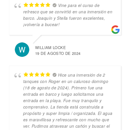
Vine para el curso de
refresco que se convirtió en una inmersión en
barco. Joaquín y Stella fueron excelentes,
¡volvería a bucear!
WILLIAM LOCKE
19 DE AGOSTO DE 2024
Hice una inmersión de 2
tanques con Roger en un caluroso domingo
(18 de agosto de 2024). Primero fue una
entrada en barco y luego solicitamos una
entrada en la playa. Fue muy tranquilo y
comprensivo. La tienda está construida a
propósito y super limpia / organizada. El agua
es maravillosa y refrescante con mucho que
ver. Pudimos atravesar un cañón y buscar el