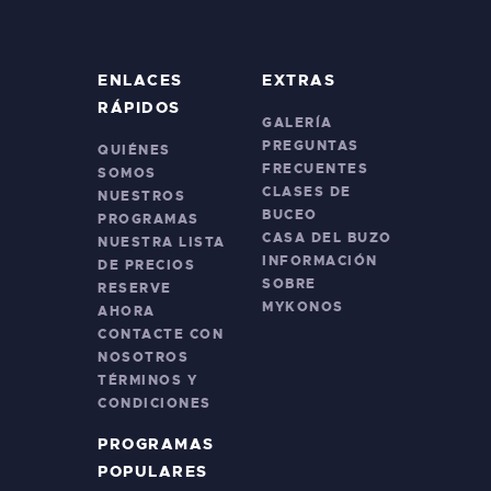
ENLACES
EXTRAS
RÁPIDOS
GALERÍA
PREGUNTAS
QUIÉNES
FRECUENTES
SOMOS
CLASES DE
NUESTROS
BUCEO
PROGRAMAS
CASA DEL BUZO
NUESTRA LISTA
INFORMACIÓN
DE PRECIOS
SOBRE
RESERVE
MYKONOS
AHORA
CONTACTE CON
NOSOTROS
TÉRMINOS Y
CONDICIONES
PROGRAMAS
POPULARES