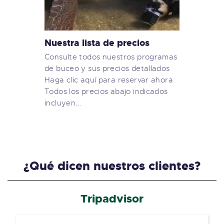
Nuestra lista de precios
Consulte todos nuestros programas
de buceo y sus precios detallados
Haga clic aquí para reservar ahora
Todos los precios abajo indicados
incluyen...
¿Qué dicen nuestros clientes?
Tripadvisor