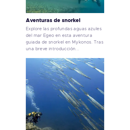
Aventuras de snorkel
Explore las profundas aguas azules
del mar Egeo en esta aventura
guiada de snorkel en Mykonos. Tras
una breve introducción...