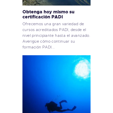
Obtenga hoy mismo su
certificación PADI
Ofrecemos una gran variedad de
cursos acreditados PADI, desde el
nivel principiante hasta el avanzado.
Averigüe cómo continuar su
formación PADI...