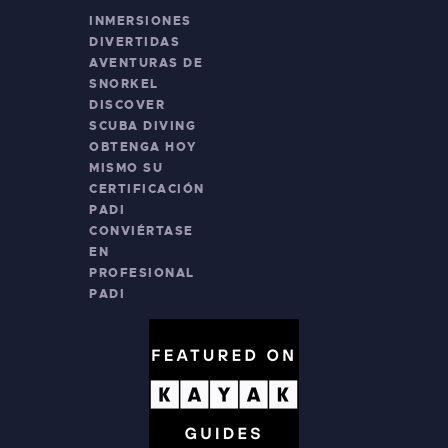
INMERSIONES
DIVERTIDAS
AVENTURAS DE
SNORKEL
DISCOVER
SCUBA DIVING
OBTENGA HOY
MISMO SU
CERTIFICACIÓN
PADI
CONVIÉRTASE
EN
PROFESIONAL
PADI