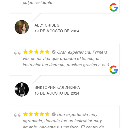
pulpo residente.
ALLY CRIBBS
19 DE AGOSTO DE 2024
Gran experiencia. Primera
vez en mi vida que probaba el buceo, el
instructor fue Joaquin, muchas gracias a el :)
ВИКТОРИЯ КАЛИНКИНА
16 DE AGOSTO DE 2024
Una experiencia muy
agradable, Joaquín fue un instructor muy
amable, paciente y simpático. El centro de