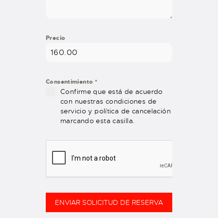
Precio
Consentimiento
*
Confirme que está de acuerdo
con nuestras condiciones de
servicio y política de cancelación
marcando esta casilla.
ENVIAR SOLICITUD DE RESERVA