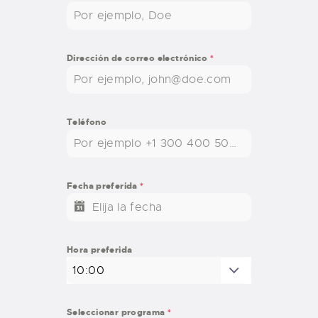
Dirección de correo electrónico
*
Teléfono
Fecha preferida
*
Hora preferida
10:00
Seleccionar programa
*