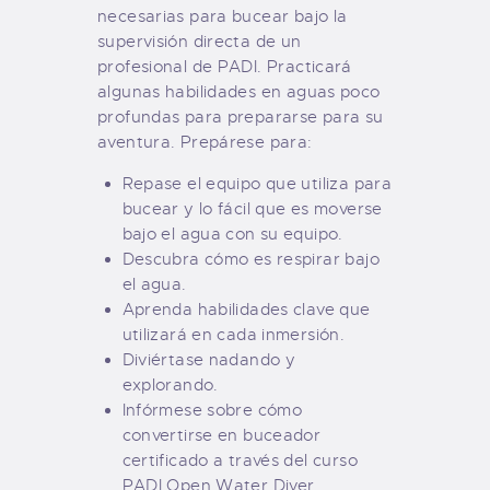
necesarias para bucear bajo la
supervisión directa de un
profesional de PADI. Practicará
algunas habilidades en aguas poco
profundas para prepararse para su
aventura. Prepárese para:
Repase el equipo que utiliza para
bucear y lo fácil que es moverse
bajo el agua con su equipo.
Descubra cómo es respirar bajo
el agua.
Aprenda habilidades clave que
utilizará en cada inmersión.
Diviértase nadando y
explorando.
Infórmese sobre cómo
convertirse en buceador
certificado a través del curso
PADI Open Water Diver.