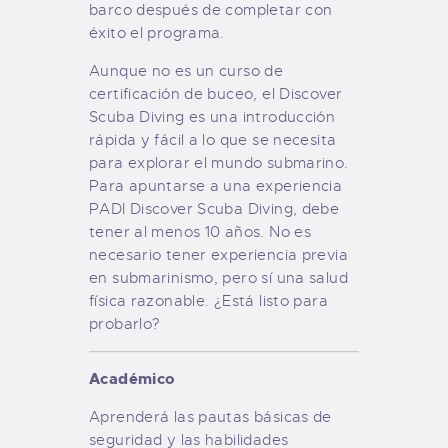
barco después de completar con
éxito el programa.
Aunque no es un curso de
certificación de buceo, el Discover
Scuba Diving es una introducción
rápida y fácil a lo que se necesita
para explorar el mundo submarino.
Para apuntarse a una experiencia
PADI Discover Scuba Diving, debe
tener al menos 10 años. No es
necesario tener experiencia previa
en submarinismo, pero sí una salud
física razonable. ¿Está listo para
probarlo?
Académico
Aprenderá las pautas básicas de
seguridad y las habilidades