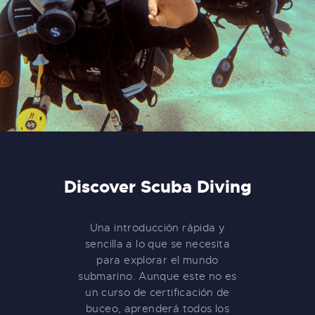
Discover Scuba Diving
Una introducción rápida y
sencilla a lo que se necesita
para explorar el mundo
submarino. Aunque este no es
un curso de certificación de
buceo, aprenderá todos los