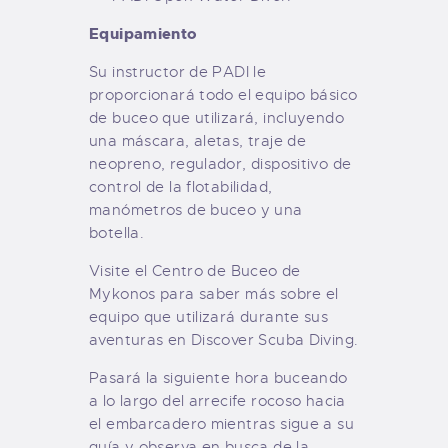
Equipamiento
Su instructor de PADI le
proporcionará todo el equipo básico
de buceo que utilizará, incluyendo
una máscara, aletas, traje de
neopreno, regulador, dispositivo de
control de la flotabilidad,
manómetros de buceo y una
botella.
Visite el Centro de Buceo de
Mykonos para saber más sobre el
equipo que utilizará durante sus
aventuras en Discover Scuba Diving.
Pasará la siguiente hora buceando
a lo largo del arrecife rocoso hacia
el embarcadero mientras sigue a su
guía y observa en busca de la