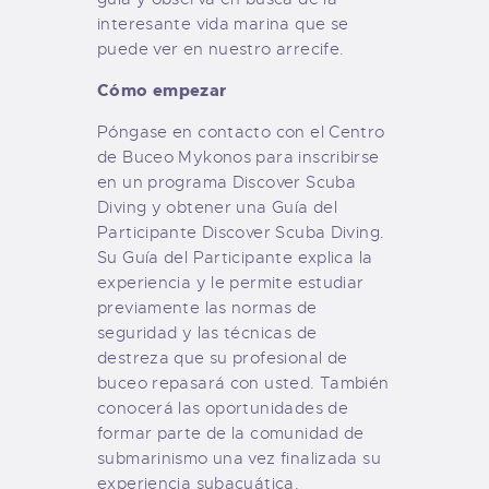
interesante vida marina que se
puede ver en nuestro arrecife.
Cómo empezar
Póngase en contacto con el Centro
de Buceo Mykonos para inscribirse
en un programa Discover Scuba
Diving y obtener una Guía del
Participante Discover Scuba Diving.
Su Guía del Participante explica la
experiencia y le permite estudiar
previamente las normas de
seguridad y las técnicas de
destreza que su profesional de
buceo repasará con usted. También
conocerá las oportunidades de
formar parte de la comunidad de
submarinismo una vez finalizada su
experiencia subacuática.