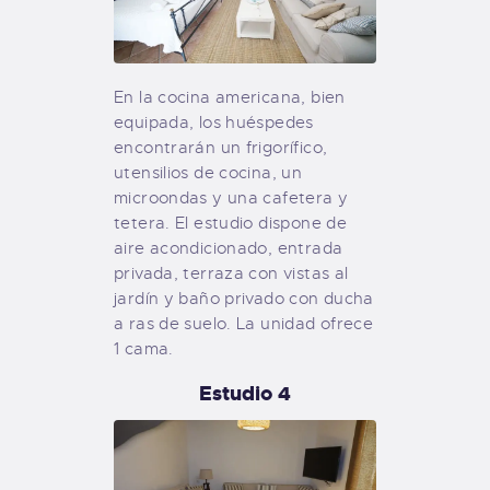
En la cocina americana, bien
equipada, los huéspedes
encontrarán un frigorífico,
utensilios de cocina, un
microondas y una cafetera y
tetera. El estudio dispone de
aire acondicionado, entrada
privada, terraza con vistas al
jardín y baño privado con ducha
a ras de suelo. La unidad ofrece
1 cama.
Estudio 4