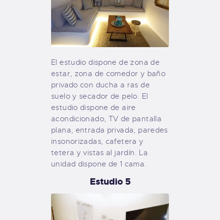
El estudio dispone de zona de
estar, zona de comedor y baño
privado con ducha a ras de
suelo y secador de pelo. El
estudio dispone de aire
acondicionado, TV de pantalla
plana, entrada privada, paredes
insonorizadas, cafetera y
tetera y vistas al jardín. La
unidad dispone de 1 cama.
Estudio 5