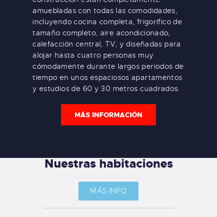
amuebladas con todas las comodidades,
incluyendo cocina completa, frigorífico de
tamaño completo, aire acondicionado,
calefacción central, TV, y diseñadas para
alojar hasta cuatro personas muy
cómodamente durante largos periodos de
tiempo en unos espaciosos apartamentos
y estudios de 60 y 30 metros cuadrados.
MÁS INFORMACIÓN
Nuestras habitaciones
MÁS INFO