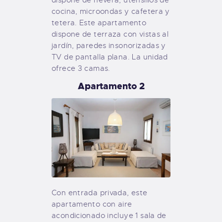
cocina, microondas y cafetera y
tetera. Este apartamento
dispone de terraza con vistas al
jardín, paredes insonorizadas y
TV de pantalla plana. La unidad
ofrece 3 camas.
Apartamento 2
Con entrada privada, este
apartamento con aire
acondicionado incluye 1 sala de