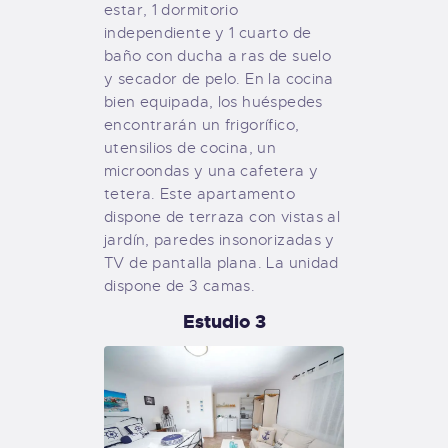
estar, 1 dormitorio
independiente y 1 cuarto de
baño con ducha a ras de suelo
y secador de pelo. En la cocina
bien equipada, los huéspedes
encontrarán un frigorífico,
utensilios de cocina, un
microondas y una cafetera y
tetera. Este apartamento
dispone de terraza con vistas al
jardín, paredes insonorizadas y
TV de pantalla plana. La unidad
dispone de 3 camas.
Estudio 3