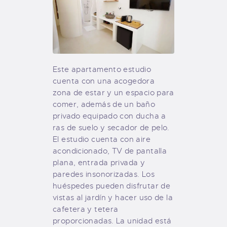
Este apartamento estudio
cuenta con una acogedora
zona de estar y un espacio para
comer, además de un baño
privado equipado con ducha a
ras de suelo y secador de pelo.
El estudio cuenta con aire
acondicionado, TV de pantalla
plana, entrada privada y
paredes insonorizadas. Los
huéspedes pueden disfrutar de
vistas al jardín y hacer uso de la
cafetera y tetera
proporcionadas. La unidad está