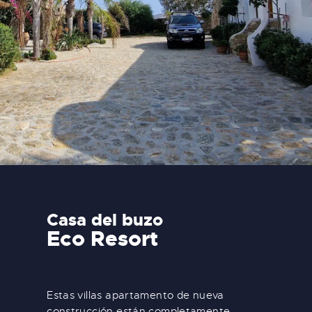
Casa del buzo
Eco Resort
Estas villas apartamento de nueva
construcción están completamente