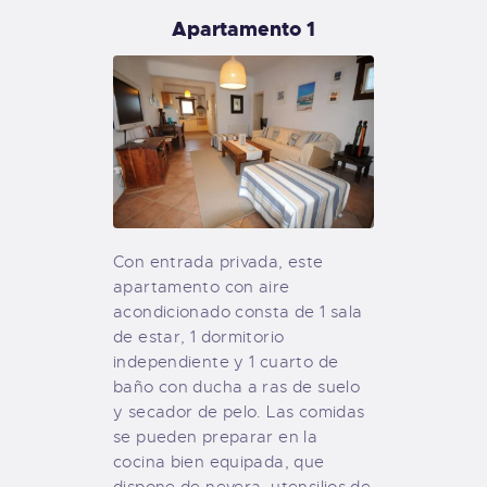
Apartamento 1
Con entrada privada, este
apartamento con aire
acondicionado consta de 1 sala
de estar, 1 dormitorio
independiente y 1 cuarto de
baño con ducha a ras de suelo
y secador de pelo. Las comidas
se pueden preparar en la
cocina bien equipada, que
dispone de nevera, utensilios de