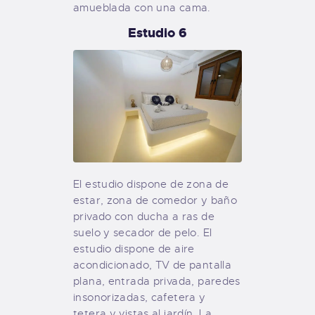
amueblada con una cama.
Estudio 6
El estudio dispone de zona de
estar, zona de comedor y baño
privado con ducha a ras de
suelo y secador de pelo. El
estudio dispone de aire
acondicionado, TV de pantalla
plana, entrada privada, paredes
insonorizadas, cafetera y
tetera y vistas al jardín. La