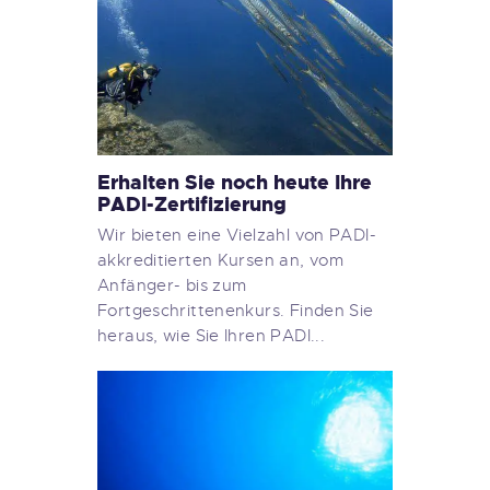
Erhalten Sie noch heute Ihre
PADI-Zertifizierung
Wir bieten eine Vielzahl von PADI-
akkreditierten Kursen an, vom
Anfänger- bis zum
Fortgeschrittenenkurs. Finden Sie
heraus, wie Sie Ihren PADI...