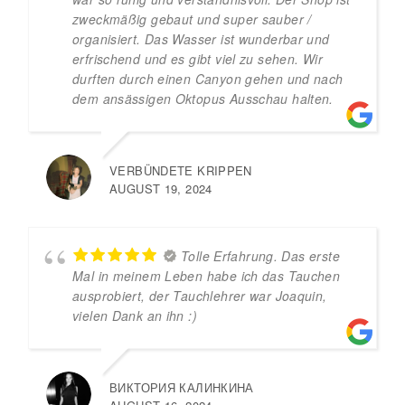
zweckmäßig gebaut und super sauber /
organisiert. Das Wasser ist wunderbar und
erfrischend und es gibt viel zu sehen. Wir
durften durch einen Canyon gehen und nach
dem ansässigen Oktopus Ausschau halten.
VERBÜNDETE KRIPPEN
AUGUST 19, 2024
Tolle Erfahrung. Das erste
Mal in meinem Leben habe ich das Tauchen
ausprobiert, der Tauchlehrer war Joaquin,
vielen Dank an ihn :)
ВИКТОРИЯ КАЛИНКИНА