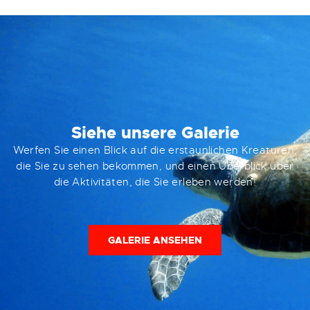
Siehe unsere Galerie
Werfen Sie einen Blick auf die erstaunlichen Kreaturen,
die Sie zu sehen bekommen, und einen Überblick über
die Aktivitäten, die Sie erleben werden!
GALERIE ANSEHEN