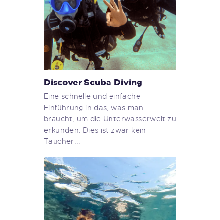
Discover Scuba Diving
Eine schnelle und einfache
Einführung in das, was man
braucht, um die Unterwasserwelt zu
erkunden. Dies ist zwar kein
Taucher...