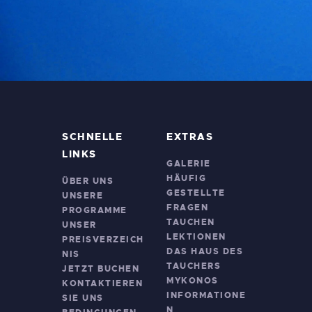
SCHNELLE
EXTRAS
LINKS
GALERIE
HÄUFIG
ÜBER UNS
GESTELLTE
UNSERE
FRAGEN
PROGRAMME
TAUCHEN
UNSER
LEKTIONEN
PREISVERZEICH
DAS HAUS DES
NIS
TAUCHERS
JETZT BUCHEN
MYKONOS
KONTAKTIEREN
INFORMATIONE
SIE UNS
N