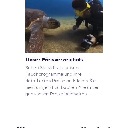
Unser Preisverzeichnis
Sehen Sie sich alle unsere
Tauchprogramme und ihre
detaillierten Preise an Klicken Sie
hier, um jetzt zu buchen Alle unten
genannten Preise beinhalten...