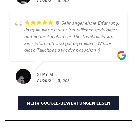
AUGUST 16, 2024
Sehr angenehme Erfahrung,
Joaquin war ein sehr freundlicher, geduldiger
und netter Tauchlehrer. Die Tauchbasis war
sehr informativ und gut organisiert. Würde
diese Tauchbasis wieder besuchen :)
SHAY M
AUGUST 15, 2024
MEHR GOOGLE-BEWERTUNGEN LESEN