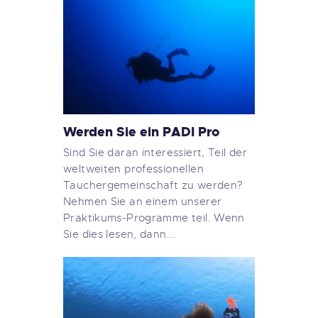
Werden Sie ein PADI Pro
Sind Sie daran interessiert, Teil der
weltweiten professionellen
Tauchergemeinschaft zu werden?
Nehmen Sie an einem unserer
Praktikums-Programme teil. Wenn
Sie dies lesen, dann...