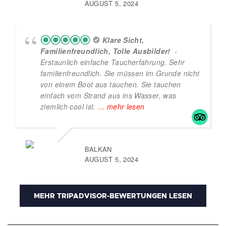
AUGUST 5, 2024
Klare Sicht,
Familienfreundlich, Tolle Ausbilder!
-
Erstaunlich einfache Taucherfahrung. Sehr
familienfreundlich. Sie müssen im Grunde nicht
von einem Boot aus tauchen. Sie tauchen
einfach vom Strand aus ins Wasser, was
ziemlich cool ist.
... mehr lesen
BALKAN
AUGUST 5, 2024
MEHR TRIPADVISOR-BEWERTUNGEN LESEN