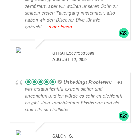
zertifiziert, aber wir wollten unseren Sohn zu
seinem ersten Tauchgang mitnehmen, also
haben wir den Discover Dive für alle
gebucht.
... mehr lesen
STRAHL30773363899
AUGUST 12, 2024
Unbedingt Probieren!
- es
war erstaunlich!!!!! extrem sicher und
angenehm und ich würde es sehr empfehlen!!!
es gibt viele verschiedene Fischarten und sie
sind alle so niedlich!!
SALONI S.