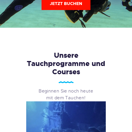
JETZT BUCHEN
Unsere
Tauchprogramme und
Courses
Beginnen Sie noch heute
mit dem Tauchen!