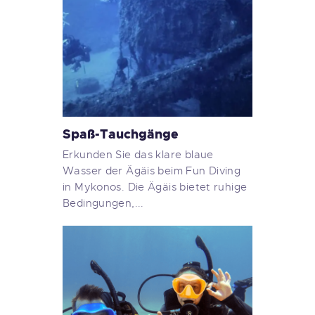
Spaß-Tauchgänge
Erkunden Sie das klare blaue
Wasser der Ägäis beim Fun Diving
in Mykonos. Die Ägäis bietet ruhige
Bedingungen,...