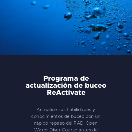
Programa de
actualización de buceo
ReActivate
Actualice sus habilidades y
conocimientos de buceo con un
rápido repaso del PADI Open
Water Diver Course antes de