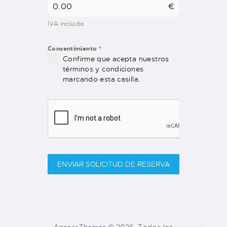
€
IVA incluido
Consentimiento
*
Confirme que acepta nuestros
términos y condiciones
marcando esta casilla.
ENVIAR SOLICITUD DE RESERVA