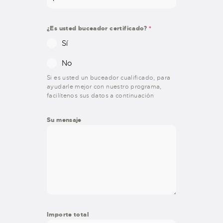
¿Es usted buceador certificado?
*
Sí
No
Si es usted un buceador cualificado, para
ayudarle mejor con nuestro programa,
facilítenos sus datos a continuación
Su mensaje
Importe total