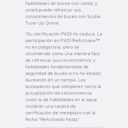
habilidades de buceo con usted, y
usted puede refrescar sus
conocimientos de buceo con Scuba
Tune-Up Online.
*Su certificación PADI no caduca. La
participación en PADI ReActivate™
no es obligatoria, pero se
recomienda como una manera fácil
de refrescar sus conocimientos y
habilidades fundamentales de
seguridad de buceo si no ha estado
buceando en un tiempo. Los
buceadores que completen tanto la
actualización de conocimientos
como la de habilidades en el agua
recibirán una tarjeta de
certificación de reemplazo con la
fecha "ReActivado hasta".