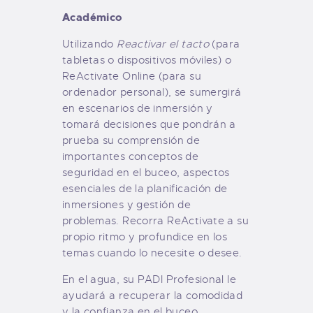
Académico
Utilizando
Reactivar el tacto
(para
tabletas o dispositivos móviles) o
ReActivate Online (para su
ordenador personal), se sumergirá
en escenarios de inmersión y
tomará decisiones que pondrán a
prueba su comprensión de
importantes conceptos de
seguridad en el buceo, aspectos
esenciales de la planificación de
inmersiones y gestión de
problemas. Recorra ReActivate a su
propio ritmo y profundice en los
temas cuando lo necesite o desee.
En el agua, su PADI Profesional le
ayudará a recuperar la comodidad
y la confianza en el buceo