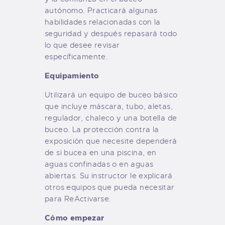
autónomo. Practicará algunas
habilidades relacionadas con la
seguridad y después repasará todo
lo que desee revisar
específicamente.
Equipamiento
Utilizará un equipo de buceo básico
que incluye máscara, tubo, aletas,
regulador, chaleco y una botella de
buceo. La protección contra la
exposición que necesite dependerá
de si bucea en una piscina, en
aguas confinadas o en aguas
abiertas. Su instructor le explicará
otros equipos que pueda necesitar
para ReActivarse.
Cómo empezar