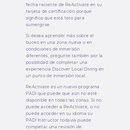
fecha reciente de ReActivate en su
tarjeta de certificación porque
significa que está listo para
sumergirse.
Si desea aprender más sobre el
buceo en una zona nueva o en
condiciones de inmersión
diferentes, pregunte también por la
posibilidad de completar una
experiencia Discover Local Diving en
un punto de inmersión local.
ReActivate es un nuevo programa
PADI que puede que aún no esté
disponible en todas las zonas. Si no
puede acceder a ReActivate, o no
puede acceder en su idioma su
PADI Instructor todavía puede
completar una revisión de