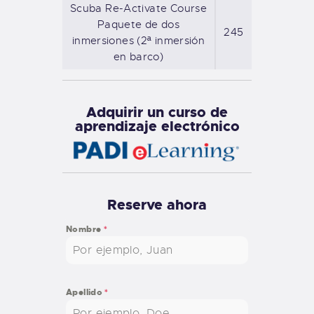
Scuba Re-Activate Course
Paquete de dos
245
inmersiones (2ª inmersión
en barco)
Adquirir un curso de
aprendizaje electrónico
Reserve ahora
Nombre
*
Apellido
*