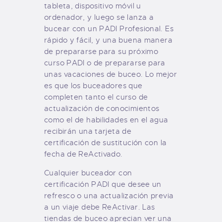
tableta, dispositivo móvil u
ordenador, y luego se lanza a
bucear con un PADI Profesional. Es
rápido y fácil, y una buena manera
de prepararse para su próximo
curso PADI o de prepararse para
unas vacaciones de buceo. Lo mejor
es que los buceadores que
completen tanto el curso de
actualización de conocimientos
como el de habilidades en el agua
recibirán una tarjeta de
certificación de sustitución con la
fecha de ReActivado.
Cualquier buceador con
certificación PADI que desee un
refresco o una actualización previa
a un viaje debe ReActivar. Las
tiendas de buceo aprecian ver una