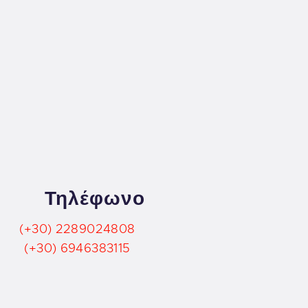
Τηλέφωνο
(+30) 2289024808
(+30) 6946383115