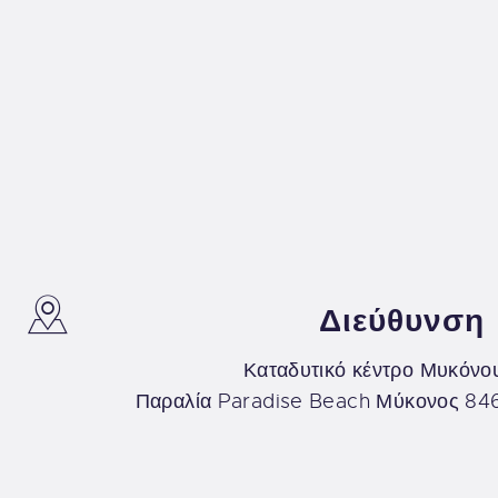
Διεύθυνση
Καταδυτικό κέντρο Μυκόνο
Παραλία Paradise Beach Μύκονος 84