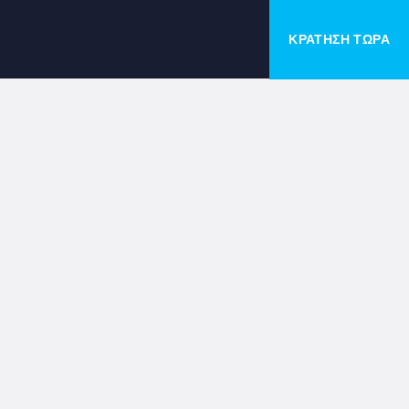
ΚΡΑΤΗΣΗ ΤΩΡΑ