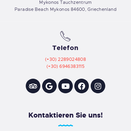
Mykonos Tauchzentrum
Paradise Beach Mykonos 84600, Griechenland
Telefon
(+30) 2289024808
(+30) 6946383115
Kontaktieren Sie uns!