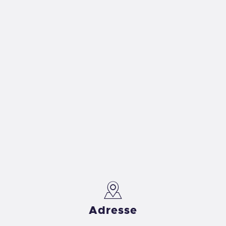
Adresse