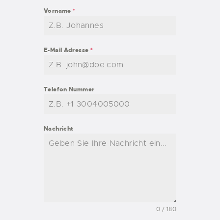
Vorname
*
E-Mail Adresse
*
Telefon Nummer
Nachricht
0 / 180