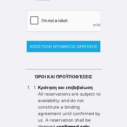
ΑΠΟΣΤΟΛΉ ΑΙΤΉΜΑΤΟΣ ΚΡΆΤΗΣΗΣ
ΌΡΟΙ ΚΑΙ ΠΡΟΫΠΟΘΈΣΕΙΣ
Κράτηση και επιβεβαίωση
All reservations are subject to
availability and do not
constitute a binding
agreement until confirmed by
us. A reservation shall be
confirmed only
deemed