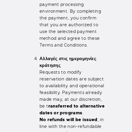
payment processing
environment. By completing
the payment, you confirm
that you are authorized to
use the selected payment
method and agree to these
Terms and Conditions.
Αλλαγές στις ημερομηνίες
κράτησης
Requests to modify
reservation dates are subject
to availability and operational
feasibility. Payments already
made may, at our discretion,
ransferred to alternative
be t
dates or programs
.
No refunds will be issued
, in
line with the non-refundable