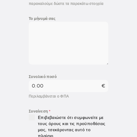
παρακαλούμε δώστε τα παρακάτω στοιχεία
Το μήνυμά σας
Συνολικό ποσό
€
Περιλαμβάνεται ο ΦΠΑ
Συναίνεση
*
Επιβεβαιώστε ότι συμφωνείτε με
τους όρους και τις προϋποθέσεις
μας, τσεκάροντας αυτό το
πλαίσιο.