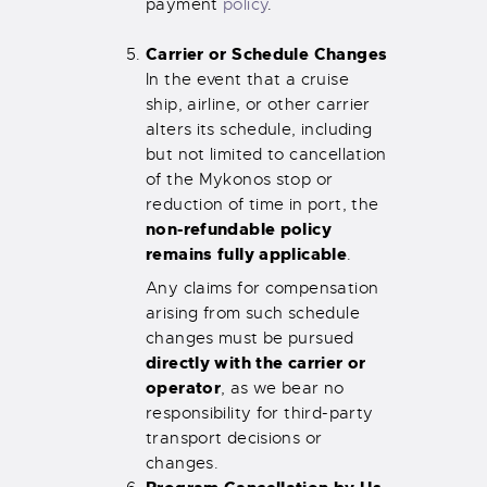
payment
policy
.
Carrier or Schedule Changes
In the event that a cruise
ship, airline, or other carrier
alters its schedule, including
but not limited to cancellation
of the Mykonos stop or
reduction of time in port, the
non-refundable policy
remains fully applicable
.
Any claims for compensation
arising from such schedule
changes must be pursued
directly with the carrier or
operator
, as we bear no
responsibility for third-party
transport decisions or
changes.