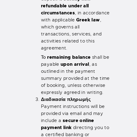
refundable under all
circumstances
, in accordance
Greek law
with applicable
,
which governs all
transactions, services, and
activities related to this
agreement.
remaining balance
Το
shall be
upon arrival
payable
, as
outlined in the payment
summary provided at the time
of booking, unless otherwise
expressly agreed in writing.
Διαδικασία πληρωμής
Payment instructions will be
provided via email and may
secure online
include a
payment link
directing you to
a certified banking or