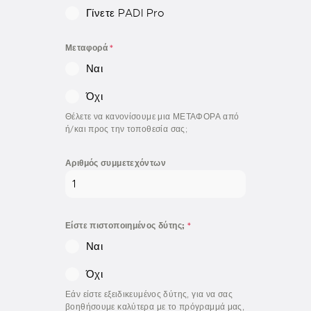
Γίνετε PADI Pro
Μεταφορά
*
Ναι
Όχι
Θέλετε να κανονίσουμε μια ΜΕΤΑΦΟΡΑ από
ή/και προς την τοποθεσία σας;
Αριθμός συμμετεχόντων
Είστε πιστοποιημένος δύτης;
*
Ναι
Όχι
Εάν είστε εξειδικευμένος δύτης, για να σας
βοηθήσουμε καλύτερα με το πρόγραμμά μας,