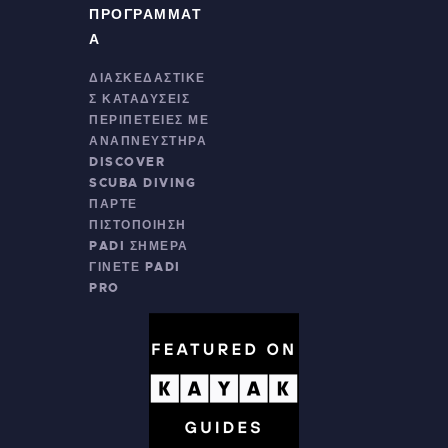
ΠΡΟΓΡΆΜΜΑΤ
Α
ΔΙΑΣΚΕΔΑΣΤΙΚΈ
Σ ΚΑΤΑΔΎΣΕΙΣ
ΠΕΡΙΠΈΤΕΙΕΣ ΜΕ
ΑΝΑΠΝΕΥΣΤΉΡΑ
DISCOVER
SCUBA DIVING
ΠΆΡΤΕ
ΠΙΣΤΟΠΟΊΗΣΗ
PADI ΣΉΜΕΡΑ
ΓΊΝΕΤΕ PADI
PRO