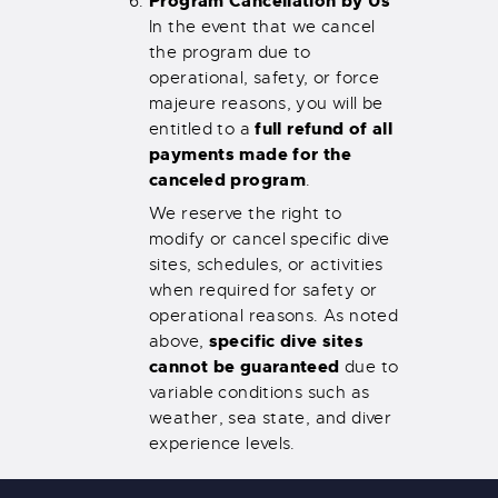
Program Cancellation by Us
In the event that we cancel
the program due to
operational, safety, or force
majeure reasons, you will be
full refund of all
entitled to a
payments made for the
canceled program
.
We reserve the right to
modify or cancel specific dive
sites, schedules, or activities
when required for safety or
operational reasons. As noted
specific dive sites
above,
cannot be guaranteed
due to
variable conditions such as
weather, sea state, and diver
experience levels.