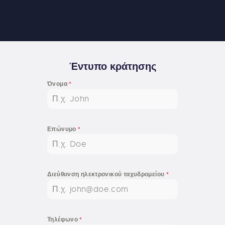
Έντυπο κράτησης
Όνομα
*
Επώνυμο
*
Διεύθυνση ηλεκτρονικού ταχυδρομείου
*
Τηλέφωνο
*