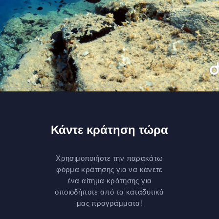
Κάντε κράτηση τώρα
Χρησιμοποιήστε την παρακάτω
φόρμα κράτησης για να κάνετε
ένα αίτημα κράτησης για
οποιοδήποτε από τα καταδυτικά
μας προγράμματα!