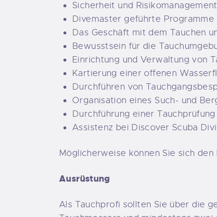
Sicherheit und Risikomanagement
Divemaster geführte Programme u
Das Geschäft mit dem Tauchen un
Bewusstsein für die Tauchumgeb
Einrichtung und Verwaltung von 
Kartierung einer offenen Wasserf
Durchführen von Tauchgangsbes
Organisation eines Such- und Be
Durchführung einer Tauchprüfung
Assistenz bei Discover Scuba Div
Möglicherweise können Sie sich den 
Ausrüstung
Als Tauchprofi sollten Sie über die 