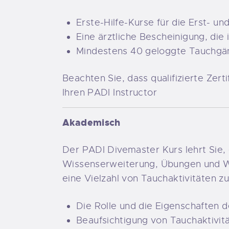
Erste-Hilfe-Kurse für die Erst- u
Eine ärztliche Bescheinigung, die
Mindestens 40 geloggte Tauchgäng
Beachten Sie, dass qualifizierte Zer
Ihren PADI Instructor
Akademisch
Der PADI Divemaster Kurs lehrt Sie,
Wissenserweiterung, Übungen und W
eine Vielzahl von Tauchaktivitäten 
Die Rolle und die Eigenschaften 
Beaufsichtigung von Tauchaktivit