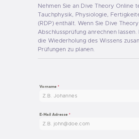
Nehmen Sie an Dive Theory Online te
Tauchphysik, Physiologie, Fertigkei
(RDP) enthält. Wenn Sie Dive Theory 
Abschlussprüfung anrechnen lassen. I
die Wiederholung des Wissens zusam
Prüfungen zu planen.
Vorname
*
E-Mail Adresse
*