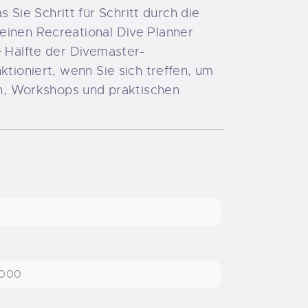
ie Schritt für Schritt durch die
einen Recreational Dive Planner
e Hälfte der Divemaster-
ktioniert, wenn Sie sich treffen, um
n, Workshops und praktischen