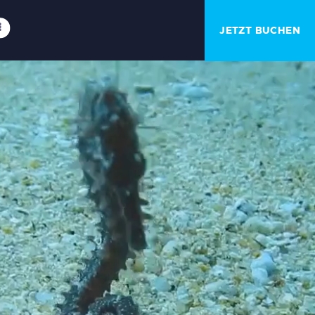
JETZT BUCHEN