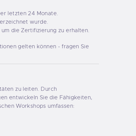
der letzten 24 Monate.
terzeichnet wurde.
 die Zertifizierung zu erhalten.
tionen gelten können - fragen Sie
äten zu leiten. Durch
 entwickeln Sie die Fähigkeiten,
tischen Workshops umfassen: