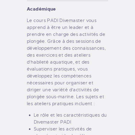
Académique
Le cours PADI Divemaster vous
apprend à être un leader et à
prendre en charge des activités de
plongée. Grâce à des sessions de
développement des connaissances,
des exercices et des ateliers
d'habileté aquatique, et des
évaluations pratiques, vous
développez les compétences
nécessaires pour organiser et
diriger une variété d'activités de
plongée sous-marine. Les sujets et
les ateliers pratiques incluent :
Le rôle et les caractéristiques du
Divemaster PADI
Superviser les activités de