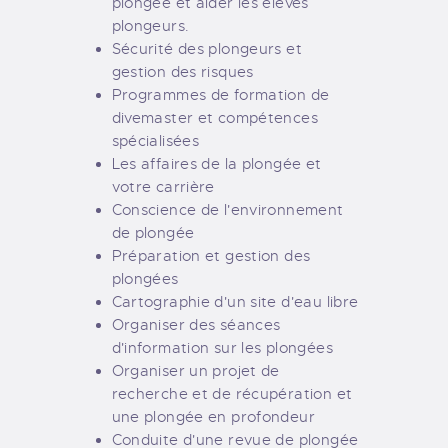
plongée et aider les élèves
plongeurs.
Sécurité des plongeurs et
gestion des risques
Programmes de formation de
divemaster et compétences
spécialisées
Les affaires de la plongée et
votre carrière
Conscience de l'environnement
de plongée
Préparation et gestion des
plongées
Cartographie d'un site d'eau libre
Organiser des séances
d'information sur les plongées
Organiser un projet de
recherche et de récupération et
une plongée en profondeur
Conduite d'une revue de plongée