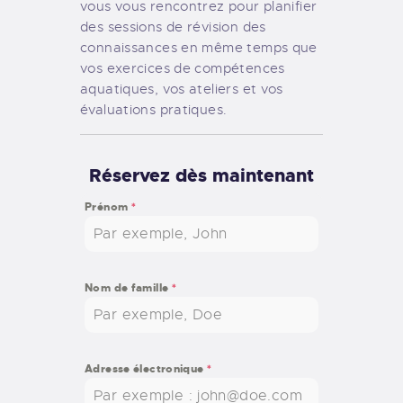
vous vous rencontrez pour planifier
des sessions de révision des
connaissances en même temps que
vos exercices de compétences
aquatiques, vos ateliers et vos
évaluations pratiques.
Réservez dès maintenant
Prénom
*
Nom de famille
*
Adresse électronique
*