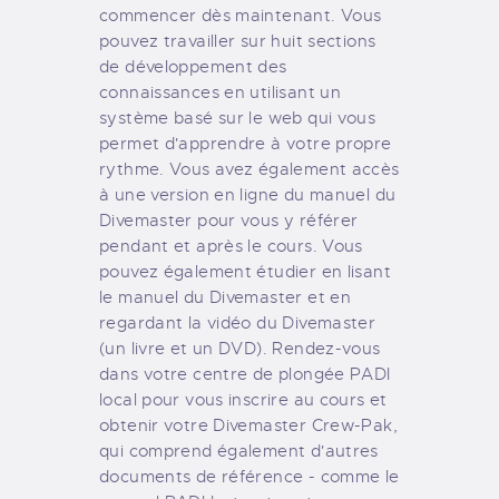
commencer dès maintenant. Vous
pouvez travailler sur huit sections
de développement des
connaissances en utilisant un
système basé sur le web qui vous
permet d'apprendre à votre propre
rythme. Vous avez également accès
à une version en ligne du manuel du
Divemaster pour vous y référer
pendant et après le cours. Vous
pouvez également étudier en lisant
le manuel du Divemaster et en
regardant la vidéo du Divemaster
(un livre et un DVD). Rendez-vous
dans votre centre de plongée PADI
local pour vous inscrire au cours et
obtenir votre Divemaster Crew-Pak,
qui comprend également d'autres
documents de référence - comme le