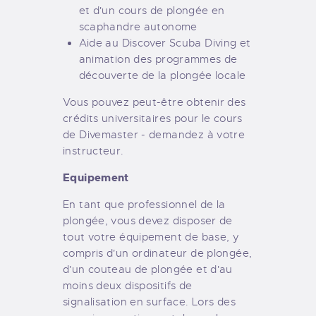
et d'un cours de plongée en
scaphandre autonome
Aide au Discover Scuba Diving et
animation des programmes de
découverte de la plongée locale
Vous pouvez peut-être obtenir des
crédits universitaires pour le cours
de Divemaster - demandez à votre
instructeur.
Equipement
En tant que professionnel de la
plongée, vous devez disposer de
tout votre équipement de base, y
compris d'un ordinateur de plongée,
d'un couteau de plongée et d'au
moins deux dispositifs de
signalisation en surface. Lors des