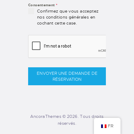
Consentement
*
Confirmez que vous acceptez
nos conditions générales en
cochant cette case.
ENVOYER UNE DEMANDE DE
RÉSERVATION
AncoraThemes © 2026. Tous droits
réservés.
FR