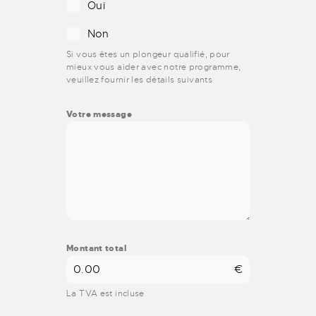
Oui
Non
Si vous êtes un plongeur qualifié, pour
mieux vous aider avec notre programme,
veuillez fournir les détails suivants
Votre message
Montant total
€
La TVA est incluse