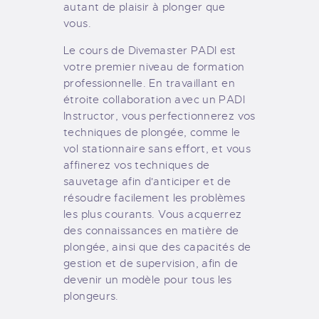
autant de plaisir à plonger que
vous.
Le cours de Divemaster PADI est
votre premier niveau de formation
professionnelle. En travaillant en
étroite collaboration avec un PADI
Instructor, vous perfectionnerez vos
techniques de plongée, comme le
vol stationnaire sans effort, et vous
affinerez vos techniques de
sauvetage afin d'anticiper et de
résoudre facilement les problèmes
les plus courants. Vous acquerrez
des connaissances en matière de
plongée, ainsi que des capacités de
gestion et de supervision, afin de
devenir un modèle pour tous les
plongeurs.