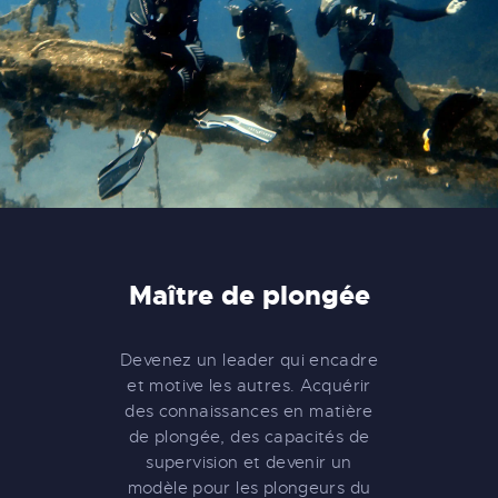
Maître de plongée
Devenez un leader qui encadre
et motive les autres. Acquérir
des connaissances en matière
de plongée, des capacités de
supervision et devenir un
modèle pour les plongeurs du