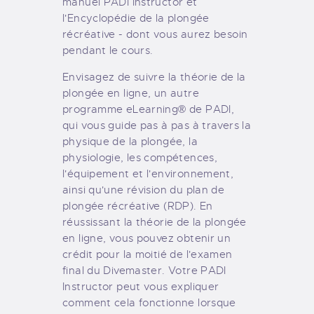
manuel PADI Instructor et
l'Encyclopédie de la plongée
récréative - dont vous aurez besoin
pendant le cours.
Envisagez de suivre la théorie de la
plongée en ligne, un autre
programme eLearning® de PADI,
qui vous guide pas à pas à travers la
physique de la plongée, la
physiologie, les compétences,
l'équipement et l'environnement,
ainsi qu'une révision du plan de
plongée récréative (RDP). En
réussissant la théorie de la plongée
en ligne, vous pouvez obtenir un
crédit pour la moitié de l'examen
final du Divemaster. Votre PADI
Instructor peut vous expliquer
comment cela fonctionne lorsque