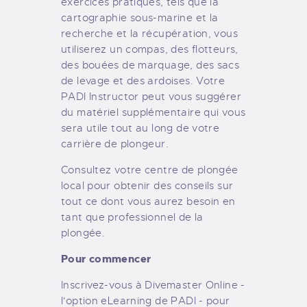
exercices pratiques, tels que la
cartographie sous-marine et la
recherche et la récupération, vous
utiliserez un compas, des flotteurs,
des bouées de marquage, des sacs
de levage et des ardoises. Votre
PADI Instructor peut vous suggérer
du matériel supplémentaire qui vous
sera utile tout au long de votre
carrière de plongeur.
Consultez votre centre de plongée
local pour obtenir des conseils sur
tout ce dont vous aurez besoin en
tant que professionnel de la
plongée.
Pour commencer
Inscrivez-vous à Divemaster Online -
l'option eLearning de PADI - pour