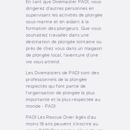
En tant que Divemaster PADI, vous
dirigerez d'autres personnes en
supervisant les activités de plongée
sous-marine et en aidant à la
formation des plongeurs. Que vous
souhaitiez travailler dans une
destination de plongée lointaine ou
près de chez vous dans un magasin
de plongée local, l'aventure d'une
vie vous attend.
Les Divemasters de PADI sont des
professionnels de la plongée
respectés qui font partie de
l'organisation de plongée la plus
importante et la plus respectée au
monde - PADI.
PADI Les Rescue Diver âgés d'au
moins 18 ans peuvent s'inscrire au