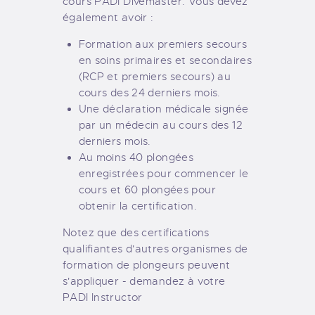
cours PADI Divemaster. Vous devez
également avoir :
Formation aux premiers secours
en soins primaires et secondaires
(RCP et premiers secours) au
cours des 24 derniers mois.
Une déclaration médicale signée
par un médecin au cours des 12
derniers mois.
Au moins 40 plongées
enregistrées pour commencer le
cours et 60 plongées pour
obtenir la certification.
Notez que des certifications
qualifiantes d'autres organismes de
formation de plongeurs peuvent
s'appliquer - demandez à votre
PADI Instructor