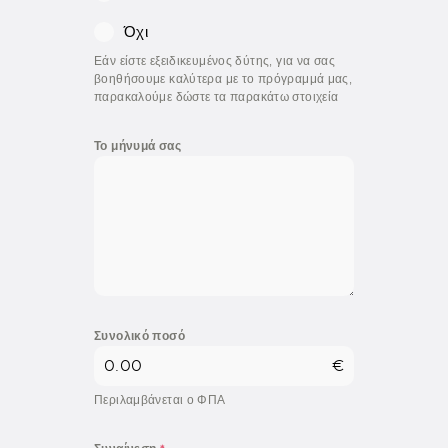
Όχι
Εάν είστε εξειδικευμένος δύτης, για να σας
βοηθήσουμε καλύτερα με το πρόγραμμά μας,
παρακαλούμε δώστε τα παρακάτω στοιχεία
Το μήνυμά σας
Συνολικό ποσό
€
Περιλαμβάνεται ο ΦΠΑ