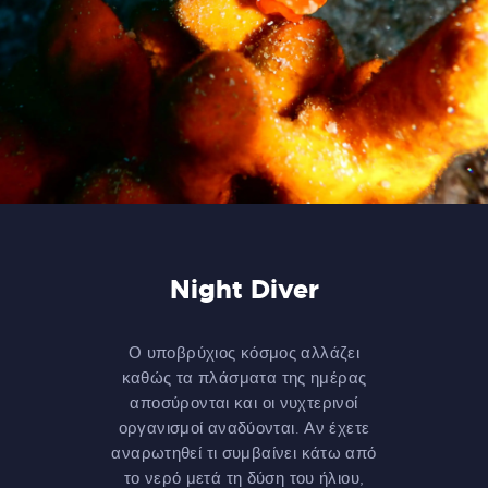
Night Diver
Ο υποβρύχιος κόσμος αλλάζει
καθώς τα πλάσματα της ημέρας
αποσύρονται και οι νυχτερινοί
οργανισμοί αναδύονται. Αν έχετε
αναρωτηθεί τι συμβαίνει κάτω από
το νερό μετά τη δύση του ήλιου,