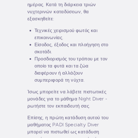
ημέρας. Κατά τη διάρκεια τριών
νυχτερινών καταδύσεων, θα
εξασκηθείτε:
Τεχνικές χειρισμού φωτός και
επικοινωνίας.
Είσοδος, έξοδος και πλοήγηση στο
σκοτάδι.
Προσδιορισμός του τρόπου με τον
οποίο τα φυτά και τα ζώα
διαφέρουν ή αλλάζουν
συμπεριφορά τη νύχτα.
Ίσως μπορείτε να λάβετε πιστωτικές
μονάδες για το μάθημα Night Diver -
ρωτήστε τον εκπαιδευτή σας.
Επίσης, η πρώτη κατάδυση αυτού του
μαθήματος PADI Specialty Diver
μπορεί να πιστωθεί ως κατάδυση