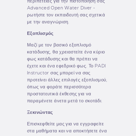
περιπέτειας για την πιστοποίησή σας
Advanced Open Water Diver -
ρωτήστε τον εκπαιδευτή σας σχετικά
με την αναγνώριση.
Εξοπλισμός
Μαζί με τον βασικό εξοπλισμό
κατάδυσης, θα χρειαστείτε ένα κύριο
φως κατάδυσης και θα πρέπει να
έχετε και ένα εφεδρικό φως. Το PADI
Instructor σας μπορεί να σας
προτείνει άλλες επιλογές εξοπλισμού,
όπως να φοράτε περισσότερα
προστατευτικά έκθεσης για να
παραμένετε άνετα μετά το σκοτάδι.
Ξεκινώντας
Επισκεφθείτε μας για να εγγραφείτε
στα μαθήματα και να αποκτήσετε ένα