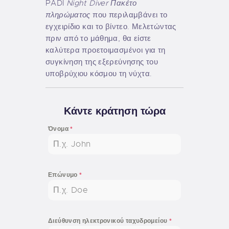
PADI
Night Diver Πακέτο
πληρώματος
που περιλαμβάνει το
εγχειρίδιο και το βίντεο. Μελετώντας
πριν από το μάθημα, θα είστε
καλύτερα προετοιμασμένοι για τη
συγκίνηση της εξερεύνησης του
υποβρύχιου κόσμου τη νύχτα.
Κάντε κράτηση τώρα
Όνομα
*
Επώνυμο
*
Διεύθυνση ηλεκτρονικού ταχυδρομείου
*