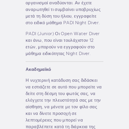
οργανισμοί αναδύονται. Αν έχετε
αναρωτηθεί τι συμβαίνει υποβρυχίως
μετά τη δύση του ήλιου, εγγραφείτε
στο ειδικό μάθημα PADI Night Diver.
PADI (Junior) Οι Open Water Diver
και άνω, που είναι τουλάχιστον 12
ετών, μπορούν να εγγραφούν στο
μάθημα ειδικότητας Night Diver.
Ακαδημαϊκό
Η νυχτερινή κατάδυση σας διδάσκει
να εστιάζετε σε αυτό που μπορείτε να
δείτε στη δέσμη του φωτός σας, να
ελέγχετε την πλευστότητά σας με την
αίσθηση, να μένετε με τον φίλο σας
και να δίνετε προσοχή σε
λεπτομέρειες που μπορεί να
παραβλέπετε κατά τη διάρκεια της