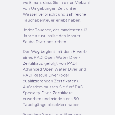
weiß man, dass Sie in einer Vielzahl
von Umgebungen Zeit unter
Wasser verbracht und zahlreiche
Tauchabenteuer erlebt haben.
Jeder Taucher, der mindestens 12
Jahre alt ist, sollte den Master
Scuba Diver anstreben.
Der Weg beginnt mit dem Erwerb
eines PADI Open Water Diver-
Zertifikats, gefolgt von PADI
Advanced Open Water Diver und
PADI Rescue Diver (oder
qualifizierenden Zertifikaten).
Außerdem müssen Sie fünf PADI
Specialty Diver-Zertifikate
erwerben und mindestens 50
Tauchgänge absolviert haben.
Sprechen Sie mit uns über den