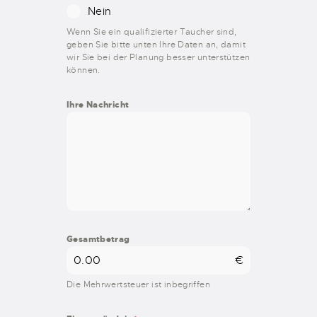
Nein
Wenn Sie ein qualifizierter Taucher sind,
geben Sie bitte unten Ihre Daten an, damit
wir Sie bei der Planung besser unterstützen
können.
Ihre Nachricht
Gesamtbetrag
€
Die Mehrwertsteuer ist inbegriffen