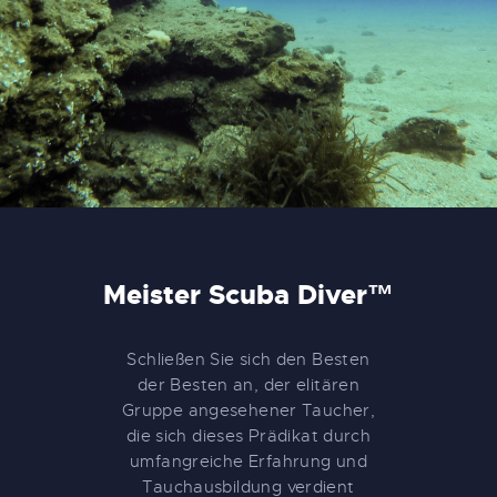
Meister Scuba Diver™
Schließen Sie sich den Besten
der Besten an, der elitären
Gruppe angesehener Taucher,
die sich dieses Prädikat durch
umfangreiche Erfahrung und
Tauchausbildung verdient