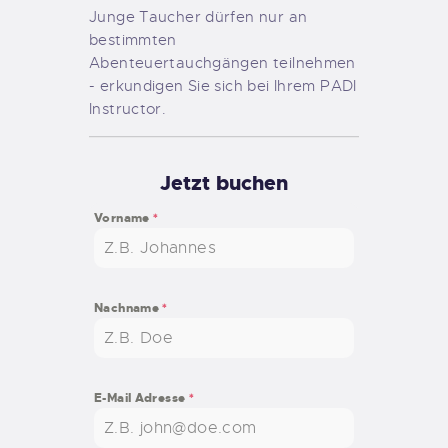
Junge Taucher dürfen nur an
bestimmten
Abenteuertauchgängen teilnehmen
- erkundigen Sie sich bei Ihrem PADI
Instructor.
Jetzt buchen
Vorname
*
Nachname
*
E-Mail Adresse
*