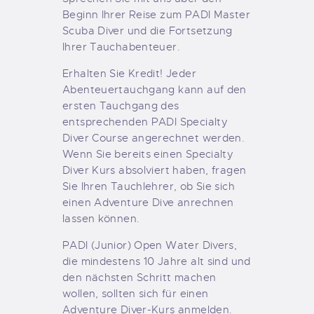
Beginn Ihrer Reise zum PADI Master
Scuba Diver und die Fortsetzung
Ihrer Tauchabenteuer.
Erhalten Sie Kredit! Jeder
Abenteuertauchgang kann auf den
ersten Tauchgang des
entsprechenden PADI Specialty
Diver Course angerechnet werden.
Wenn Sie bereits einen Specialty
Diver Kurs absolviert haben, fragen
Sie Ihren Tauchlehrer, ob Sie sich
einen Adventure Dive anrechnen
lassen können.
PADI (Junior) Open Water Divers,
die mindestens 10 Jahre alt sind und
den nächsten Schritt machen
wollen, sollten sich für einen
Adventure Diver-Kurs anmelden.