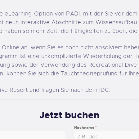
die eLearning-Option von PADI, mit der Sie vor dem
bt neun interaktive Abschnitte zum Wissensaufbau
 haben so mehr Zeit, die Fähigkeiten zu üben, die
 Online an, wenn Sie es noch nicht absolviert haben
ramm ist eine unkomplizierte Wiederholung der Ta
ung sowie der Verwendung des Recreational Dive 
n, können Sie sich die Tauchtheorieprüfung für Ihr
ive Resort und fragen Sie nach dem IDC.
Jetzt buchen
Nachname
*