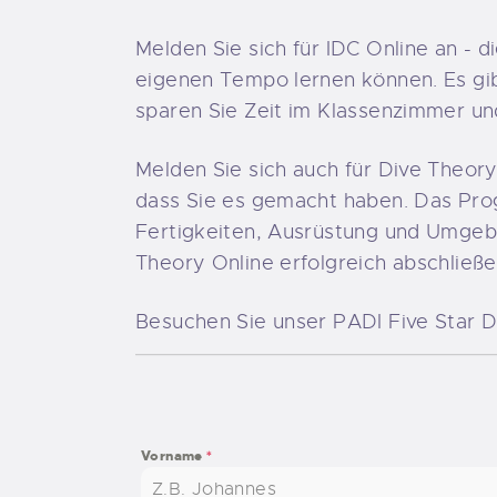
Melden Sie sich für IDC Online an - 
eigenen Tempo lernen können. Es gi
sparen Sie Zeit im Klassenzimmer und
Melden Sie sich auch für Dive Theory
dass Sie es gemacht haben. Das Prog
Fertigkeiten, Ausrüstung und Umgeb
Theory Online erfolgreich abschließe
Besuchen Sie unser PADI Five Star D
Vorname
*