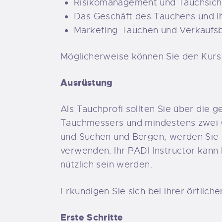
Risikomanagement und Tauchsich
Das Geschäft des Tauchens und Ih
Marketing-Tauchen und Verkaufs
Möglicherweise können Sie den Kurs 
Ausrüstung
Als Tauchprofi sollten Sie über die 
Tauchmessers und mindestens zwei O
und Suchen und Bergen, werden Sie 
verwenden. Ihr PADI Instructor kann
nützlich sein werden.
Erkundigen Sie sich bei Ihrer örtlich
Erste Schritte