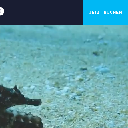
JETZT BUCHEN