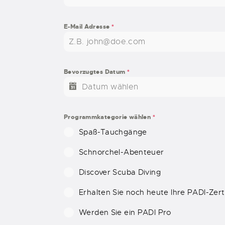
E-Mail Adresse
*
Bevorzugtes Datum
*
Programmkategorie wählen
*
Spaß-Tauchgänge
Schnorchel-Abenteuer
Discover Scuba Diving
Erhalten Sie noch heute Ihre PADI-Zert
Werden Sie ein PADI Pro