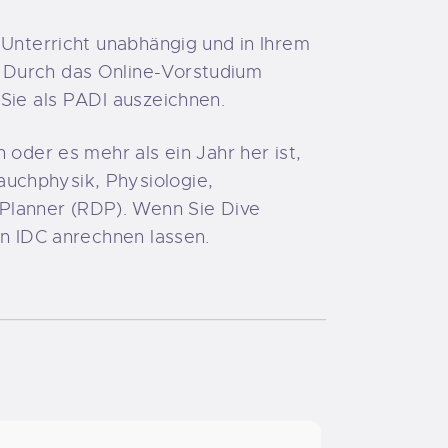
 Unterricht unabhängig und in Ihrem
. Durch das Online-Vorstudium
 Sie als PADI auszeichnen.
 oder es mehr als ein Jahr her ist,
uchphysik, Physiologie,
Planner (RDP). Wenn Sie Dive
en IDC anrechnen lassen.