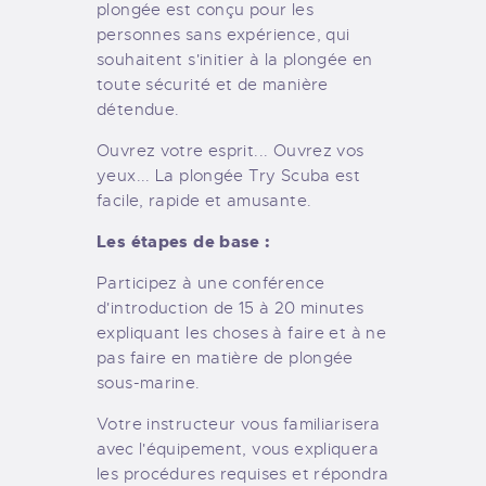
plongée est conçu pour les
personnes sans expérience, qui
souhaitent s'initier à la plongée en
toute sécurité et de manière
détendue.
Ouvrez votre esprit... Ouvrez vos
yeux... La plongée Try Scuba est
facile, rapide et amusante.
Les étapes de base :
Participez à une conférence
d'introduction de 15 à 20 minutes
expliquant les choses à faire et à ne
pas faire en matière de plongée
sous-marine.
Votre instructeur vous familiarisera
avec l'équipement, vous expliquera
les procédures requises et répondra