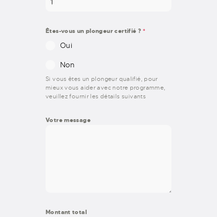
Êtes-vous un plongeur certifié ?
*
Oui
Non
Si vous êtes un plongeur qualifié, pour
mieux vous aider avec notre programme,
veuillez fournir les détails suivants
Votre message
Montant total