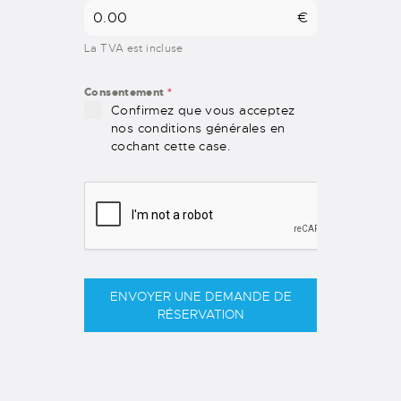
€
La TVA est incluse
Consentement
*
Confirmez que vous acceptez
nos conditions générales en
cochant cette case.
ENVOYER UNE DEMANDE DE
RÉSERVATION