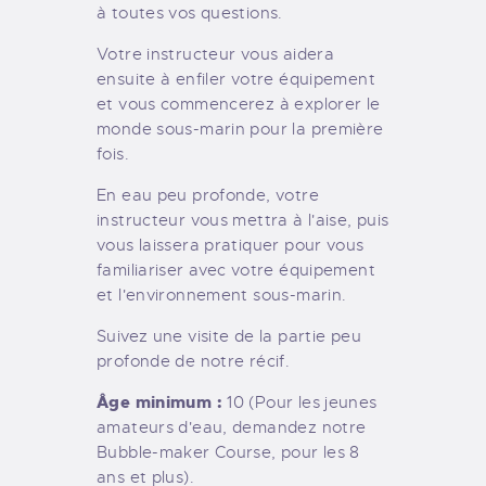
à toutes vos questions.
Votre instructeur vous aidera
ensuite à enfiler votre équipement
et vous commencerez à explorer le
monde sous-marin pour la première
fois.
En eau peu profonde, votre
instructeur vous mettra à l'aise, puis
vous laissera pratiquer pour vous
familiariser avec votre équipement
et l'environnement sous-marin.
Suivez une visite de la partie peu
profonde de notre récif.
Âge minimum :
10 (Pour les jeunes
amateurs d'eau, demandez notre
Bubble-maker Course, pour les 8
ans et plus).