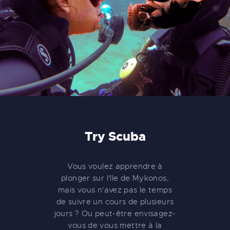
Try Scuba
Vous voulez apprendre à
plonger sur l'île de Mykonos,
mais vous n'avez pas le temps
de suivre un cours de plusieurs
jours ? Ou peut-être envisagez-
vous de vous mettre à la